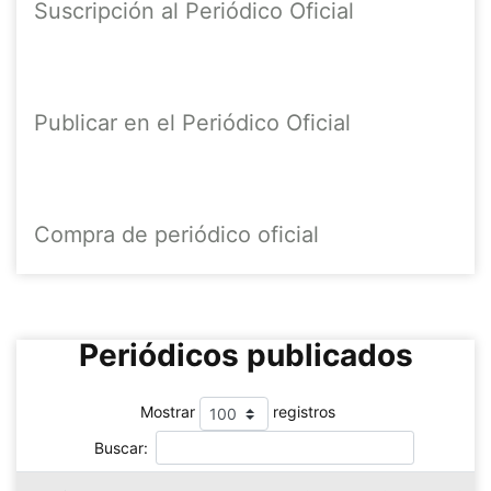
Suscripción al Periódico Oficial
Publicar en el Periódico Oficial
Compra de periódico oficial
Periódicos publicados
Mostrar
registros
Buscar: